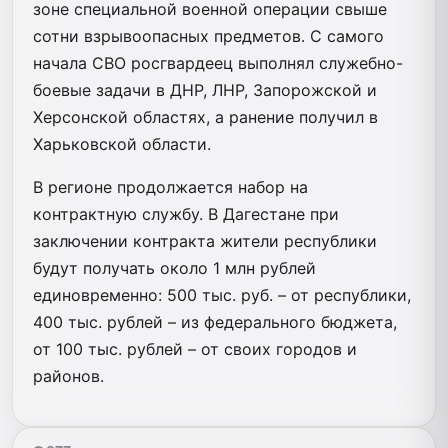
зоне специальной военной операции свыше
сотни взрывоопасных предметов. С самого
начала СВО росгвардеец выполнял служебно-
боевые задачи в ДНР, ЛНР, Запорожской и
Херсонской областях, а ранение получил в
Харьковской области.
В регионе продолжается набор на
контрактную службу. В Дагестане при
заключении контракта жители республики
будут получать около 1 млн рублей
единовременно: 500 тыс. руб. – от республики,
400 тыс. рублей – из федерального бюджета,
от 100 тыс. рублей – от своих городов и
районов.