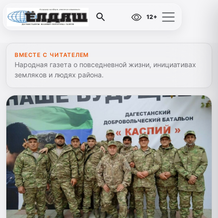
12+
ВМЕСТЕ С ЧИТАТЕЛЕМ
Народная газета о повседневной жизни, инициативах
земляков и людях района.