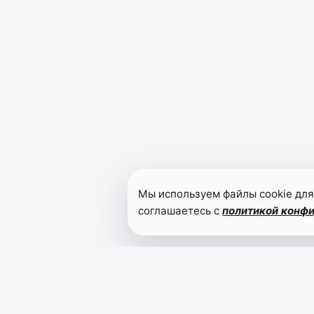
Мы используем файлы cookie для
соглашаетесь с
политикой конф