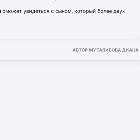
н сможет увидеться с сыном, который
более двух
АВТОР МУТАЛИБОВА ДИАНА