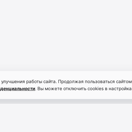
 улучшения работы сайта. Продолжая пользоваться сайтом
иденциальности
. Вы можете отключить cookies в настройка