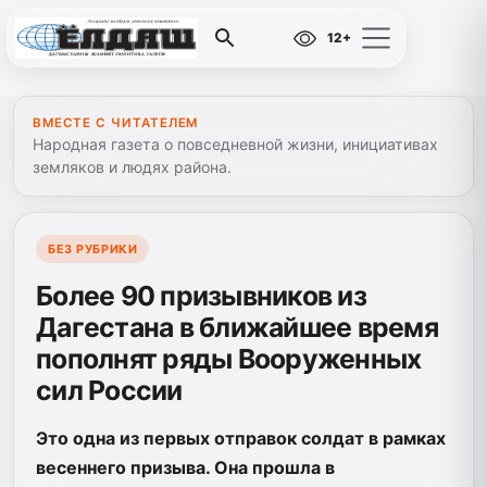
12+
ВМЕСТЕ С ЧИТАТЕЛЕМ
Народная газета о повседневной жизни, инициативах
земляков и людях района.
БЕЗ РУБРИКИ
Более 90 призывников из
Дагестана в ближайшее время
пополнят ряды Вооруженных
сил России
Это одна из первых отправок солдат в рамках
весеннего призыва. Она прошла в