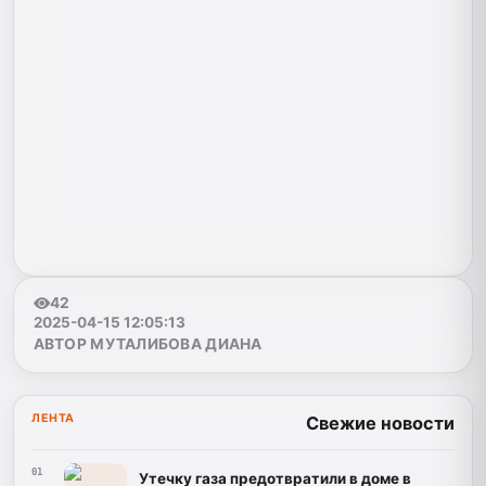
42
2025-04-15 12:05:13
АВТОР МУТАЛИБОВА ДИАНА
ЛЕНТА
Свежие новости
01
Утечку газа предотвратили в доме в