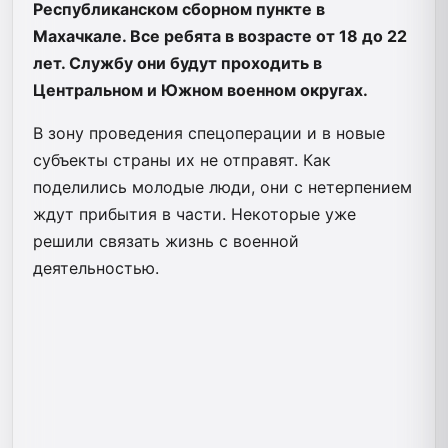
Республиканском сборном пункте в
Махачкале. Все ребята в возрасте от 18 до 22
лет. Службу они будут проходить в
Центральном и Южном военном округах.
В зону проведения спецоперации и в новые
субъекты страны их не отправят. Как
поделились молодые люди, они с нетерпением
ждут прибытия в части. Некоторые уже
решили связать жизнь с военной
деятельностью.