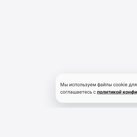
Мы используем файлы cookie для
соглашаетесь с
политикой конф