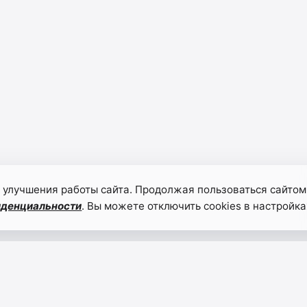
 улучшения работы сайта. Продолжая пользоваться сайтом
иденциальности
. Вы можете отключить cookies в настройка