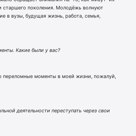
и старшего поколения. Молодёжь волнуют
е в вузы, будущая жизнь, работа, семья,
енты. Какие были у вас?
то переломные моменты в моей жизни, пожалуй,
льной деятельности переступать через свои