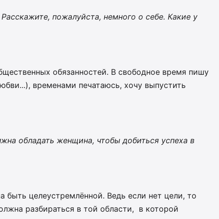
 Расскажите, пожалуйста, немного о себе. Какие у
общественных обязанностей. В свободное время пишу
любви...), временами печатаюсь, хочу выпустить
жна обладать женщина, чтобы добиться успеха в
 быть целеустремлённой. Ведь если нет цели, то
олжна разбираться в той области, в которой