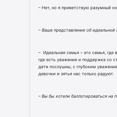
– Нет, но я приветствую ра­зумный к
– Ваше представление об идеальной 
– Идеальная семья – это семья, где
где есть уважение и поддержка со с
дети послушны, с глубоким уважение
девочки и зятья нас только радуют.
– Вы бы хотели баллотироваться на 