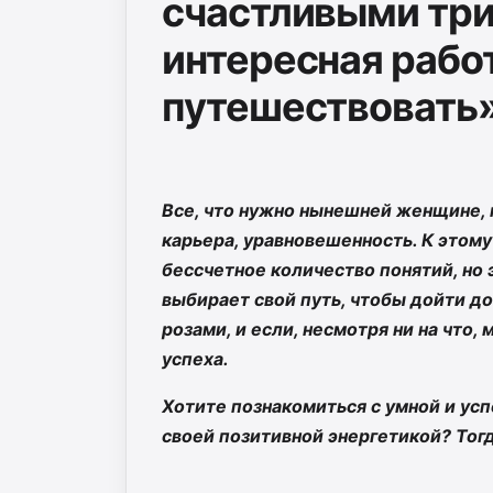
счастливыми три
интересная рабо
путешествовать
Все, что нужно нынешней женщине, п
карьера, уравновешенность. К этом
бессчетное количество понятий, но 
выбирает свой путь, чтобы дойти до
розами, и если, несмотря ни на что
успеха.
Хотите познакомиться с умной и усп
своей позитивной энергетикой? Тогд